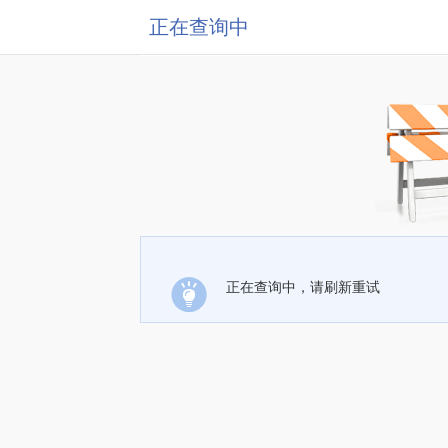
正在查询中
正在查询中，请刷新重试